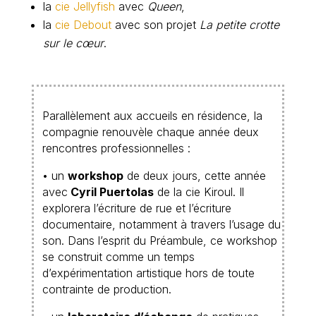
la
cie Jellyfish
avec
Queen
,
la
cie Debout
avec son projet
La petite crotte
sur le cœur
.
Parallèlement aux accueils en résidence, la
compagnie renouvèle chaque année deux
rencontres professionnelles :
• un
workshop
de deux jours, cette année
avec
Cyril Puertolas
de la cie Kiroul. Il
explorera l’écriture de rue et l’écriture
documentaire, notamment à travers l’usage du
son. Dans l’esprit du Préambule, ce workshop
se construit comme un temps
d’expérimentation artistique hors de toute
contrainte de production.