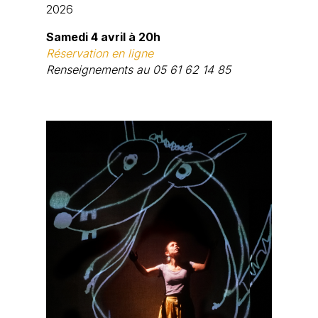
2026
Samedi 4 avril à 20h
Réservation en ligne
Renseignements au 05 61 62 14 85