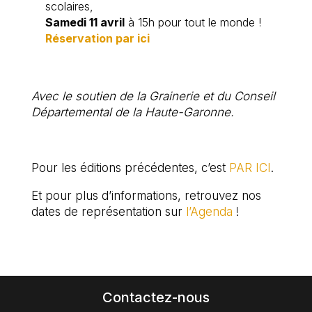
scolaires,
Samedi 11 avril
à 15h pour tout le monde !
Réservation par ici
Avec le soutien de la Grainerie et du Conseil
Départemental de la Haute-Garonne.
Pour les éditions précédentes, c’est
PAR ICI
.
Et pour plus d’informations, retrouvez nos
dates de représentation sur
l’Agenda
!
Contactez-nous