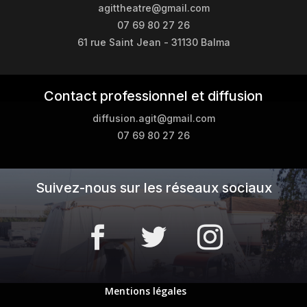
agittheatre@gmail.com
07 69 80 27 26
61 rue Saint Jean - 31130 Balma
Contact professionnel et diffusion
diffusion.agit@gmail.com
07 69 80 27 26
Suivez-nous sur les réseaux sociaux
Mentions légales