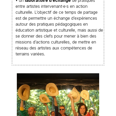
• un
laboratoire d’échange
de pratiques
entre artistes intervenant·e·s en action
culturelle. L’objectif de ce temps de partage
est de permettre un échange d’expériences
autour des pratiques pédagogiques en
éducation artistique et culturelle, mais aussi de
se donner des clefs pour mener à bien des
missions d’actions culturelles, de mettre en
réseau des artistes aux compétences de
terrains variées.