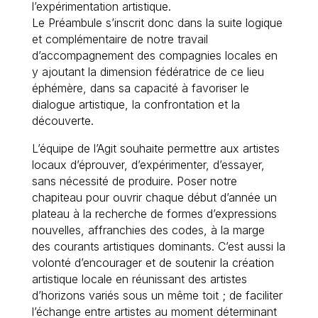
l’expérimentation artistique.
Le Préambule s’inscrit donc dans la suite logique
et complémentaire de notre travail
d’accompagnement des compagnies locales en
y ajoutant la dimension fédératrice de ce lieu
éphémère, dans sa capacité à favoriser le
dialogue artistique, la confrontation et la
découverte.
L’équipe de l’Agit souhaite permettre aux artistes
locaux d’éprouver, d’expérimenter, d’essayer,
sans nécessité de produire. Poser notre
chapiteau pour ouvrir chaque début d’année un
plateau à la recherche de formes d’expressions
nouvelles, affranchies des codes, à la marge
des courants artistiques dominants. C’est aussi la
volonté d’encourager et de soutenir la création
artistique locale en réunissant des artistes
d’horizons variés sous un même toit ; de faciliter
l’échange entre artistes au moment déterminant