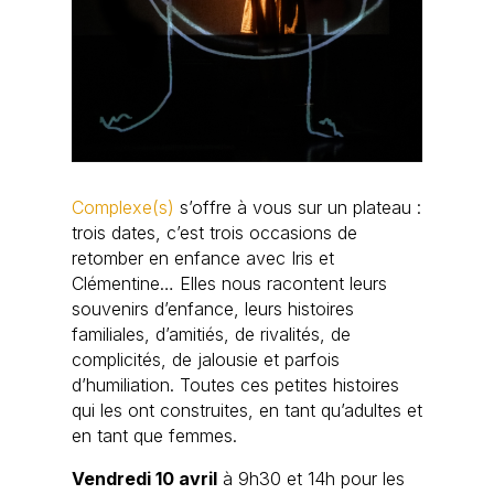
Complexe(s)
s’offre à vous sur un plateau :
trois dates, c’est trois occasions de
retomber en enfance avec Iris et
Clémentine… Elles nous racontent leurs
souvenirs d’enfance, leurs histoires
familiales, d’amitiés, de rivalités, de
complicités, de jalousie et parfois
d’humiliation. Toutes ces petites histoires
qui les ont construites, en tant qu’adultes et
en tant que femmes.
Vendredi 10 avril
à 9h30 et 14h pour les