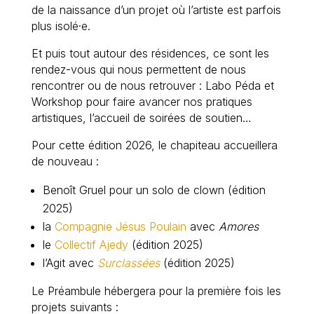
de la naissance d’un projet où l’artiste est parfois
plus isolé·e.
Et puis tout autour des résidences, ce sont les
rendez-vous qui nous permettent de nous
rencontrer ou de nous retrouver : Labo Péda et
Workshop pour faire avancer nos pratiques
artistiques, l’accueil de soirées de soutien…
Pour cette édition 2026, le chapiteau accueillera
de nouveau :
Benoît Gruel pour un solo de clown (édition
2025)
la
Compagnie Jésus Poulain
avec
Amores
le
Collectif Ajedy
(édition 2025)
l’Agit avec
Surclassées
(édition 2025)
Le Préambule hébergera pour la première fois les
projets suivants :