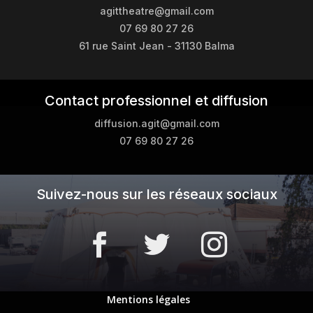
agittheatre@gmail.com
07 69 80 27 26
61 rue Saint Jean - 31130 Balma
Contact professionnel et diffusion
diffusion.agit@gmail.com
07 69 80 27 26
Suivez-nous sur les réseaux sociaux
Mentions légales