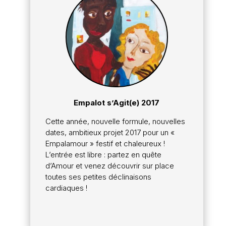
Empalot s’Agit(e) 2017
Cette année, nouvelle formule, nouvelles
dates, ambitieux projet 2017 pour un «
Empalamour » festif et chaleureux !
L’entrée est libre : partez en quête
d’Amour et venez découvrir sur place
toutes ses petites déclinaisons
cardiaques !