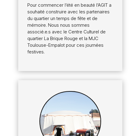
Pour commencer l’été en beauté l’AGIT a
souhaité construire avec les partenaires
du quartier un temps de fête et de
mémoire. Nous nous sommes
associé.e.s avec le Centre Culturel de
quartier La Brique Rouge et la MJC
Toulouse-Empalot pour ces journées
festives.