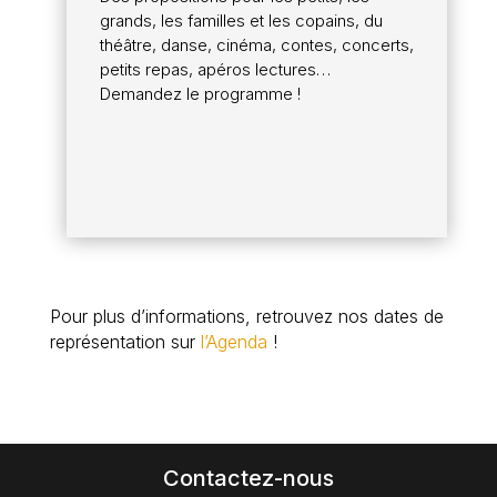
grands, les familles et les copains, du
théâtre, danse, cinéma, contes, concerts,
petits repas, apéros lectures…
Demandez le programme !
Pour plus d’informations, retrouvez nos dates de
représentation sur
l’Agenda
!
Contactez-nous