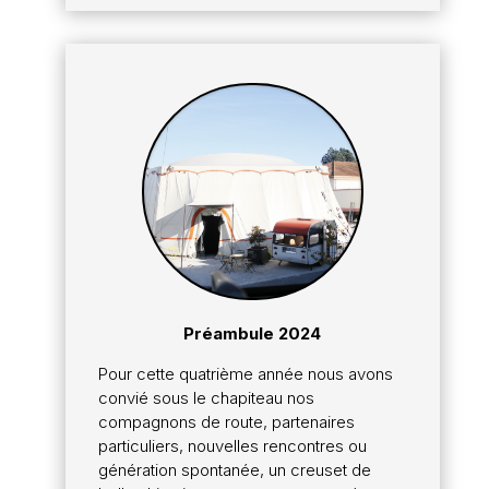
Préambule 2024
Pour cette quatrième année nous avons
convié sous le chapiteau nos
compagnons de route, partenaires
particuliers, nouvelles rencontres ou
génération spontanée, un creuset de