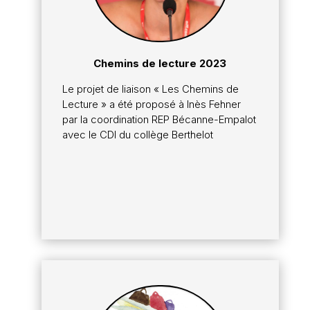
Chemins de lecture 2023
Le projet de liaison « Les Chemins de
Lecture » a été proposé à Inès Fehner
par la coordination REP Bécanne-Empalot
avec le CDI du collège Berthelot