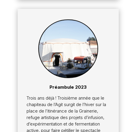
Préambule 2023
Trois ans déjà ! Troisième année que le
chapiteau de l’Agit surgit de l’hiver sur la
place de l’itinérance de la Grainerie,
refuge artistique des projets d’infusion,
d’expérimentation et de fermentation
active, pour faire pétiller le spectacle