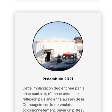
Préambule 2021
Cette implantation déclenchée par la
crise sanitaire, résonne avec une
réflexion plus ancienne au sein de la
Compagnie : celle de vouloir,
occasionnellement, ouvrir un plateau