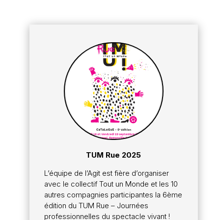
TUM Rue 2025
L’équipe de l’Agit est fière d’organiser
avec le collectif Tout un Monde et les 10
autres compagnies participantes la 6ème
édition du TUM Rue – Journées
professionnelles du spectacle vivant !