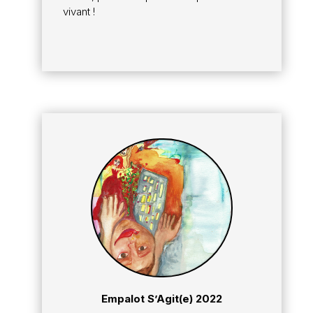
vivant !
Empalot S’Agit(e) 2022