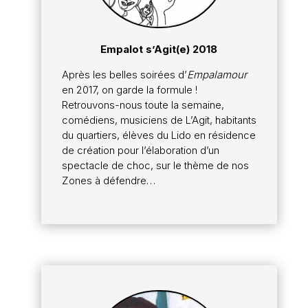
Empalot s’Agit(e) 2018
Après les belles soirées d’
Empalamour
en 2017, on garde la formule !
Retrouvons-nous toute la semaine,
comédiens, musiciens de L’Agit, habitants
du quartiers, élèves du Lido en résidence
de création pour l’élaboration d’un
spectacle de choc, sur le thème de nos
Zones à défendre…