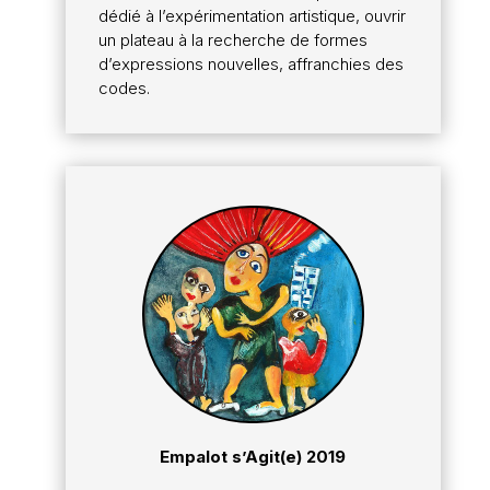
dédié à l’expérimentation artistique, ouvrir
un plateau à la recherche de formes
d’expressions nouvelles, affranchies des
codes.
Empalot s’Agit(e) 2019