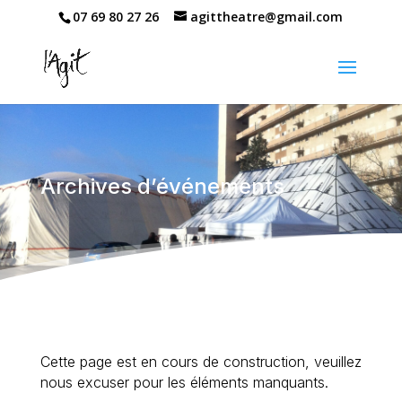
07 69 80 27 26
agittheatre@gmail.com
Archives d’événements
Cette page est en cours de construction, veuillez
nous excuser pour les éléments manquants.