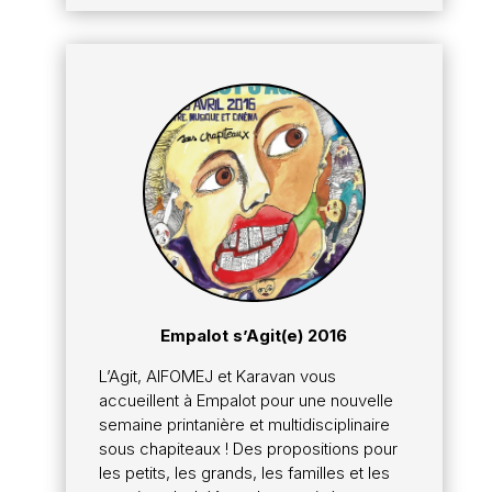
Empalot s’Agit(e) 2016
L’Agit, AIFOMEJ et Karavan vous
accueillent à Empalot pour une nouvelle
semaine printanière et multidisciplinaire
sous chapiteaux ! Des propositions pour
les petits, les grands, les familles et les