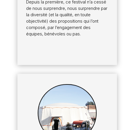
Depuis la première, ce festival n’a cessé
de nous surprendre, nous surprendre par
la diversité (et la qualité, en toute
objectivité) des propositions qui l’ont
composé, par l’engagement des
équipes, bénévoles ou pas.