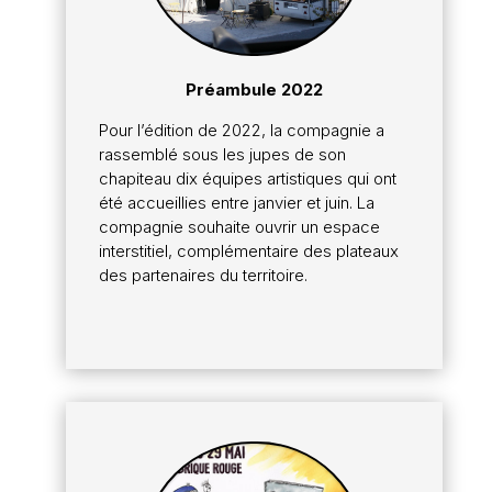
Préambule 2022
Pour l’édition de 2022, la compagnie a
rassemblé sous les jupes de son
chapiteau dix équipes artistiques qui ont
été accueillies entre janvier et juin. La
compagnie souhaite ouvrir un espace
interstitiel, complémentaire des plateaux
des partenaires du territoire.