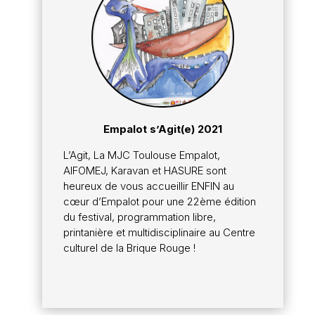
Empalot s’Agit(e) 2021
L’Agit, La MJC Toulouse Empalot,
AIFOMEJ, Karavan et HASURE sont
heureux de vous accueillir ENFIN au
cœur d’Empalot pour une 22ème édition
du festival, programmation libre,
printanière et multidisciplinaire au Centre
culturel de la Brique Rouge !