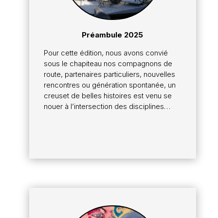
Préambule 2025
Pour cette édition, nous avons convié
sous le chapiteau nos compagnons de
route, partenaires particuliers, nouvelles
rencontres ou génération spontanée, un
creuset de belles histoires est venu se
nouer à l’intersection des disciplines…