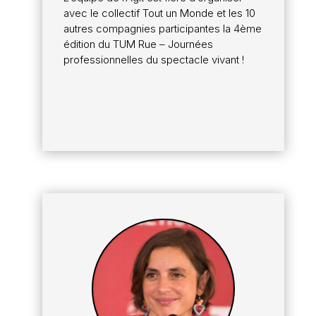
avec le collectif Tout un Monde et les 10
autres compagnies participantes la 4ème
édition du TUM Rue – Journées
professionnelles du spectacle vivant !