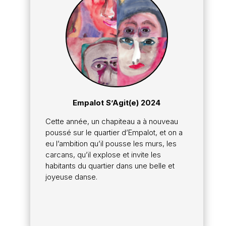
Empalot S’Agit(e) 2024
Cette année, un chapiteau a à nouveau
poussé sur le quartier d’Empalot, et on a
eu l’ambition qu’il pousse les murs, les
carcans, qu’il explose et invite les
habitants du quartier dans une belle et
joyeuse danse.