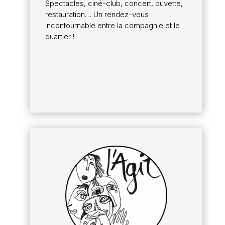
Spectacles, ciné-club, concert, buvette,
restauration… Un rendez-vous
incontournable entre la compagnie et le
quartier !