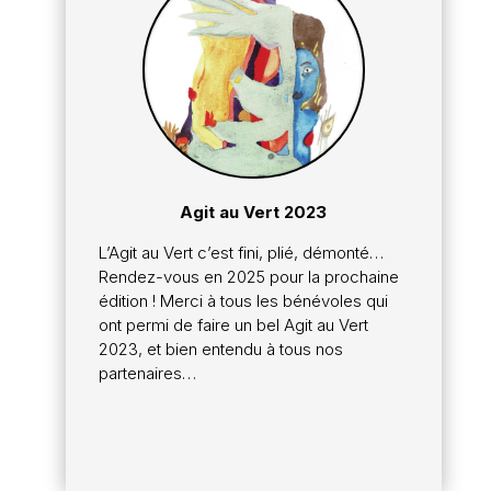
Agit au Vert 2023
L’Agit au Vert c’est fini, plié, démonté…
Rendez-vous en 2025 pour la prochaine
édition ! Merci à tous les bénévoles qui
ont permi de faire un bel Agit au Vert
2023, et bien entendu à tous nos
partenaires…