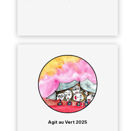
Agit au Vert 2025