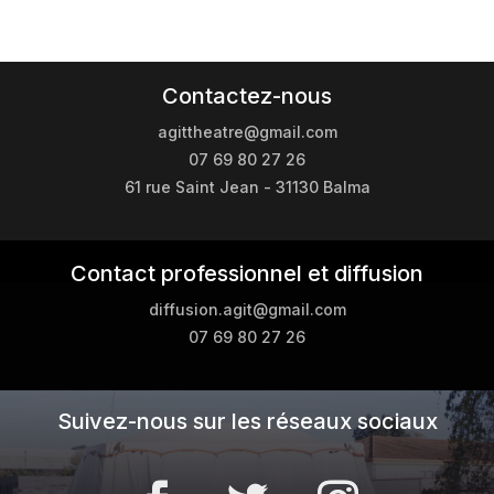
Contactez-nous
agittheatre@gmail.com
07 69 80 27 26
61 rue Saint Jean - 31130 Balma
Contact professionnel et diffusion
diffusion.agit@gmail.com
07 69 80 27 26
Suivez-nous sur les réseaux sociaux