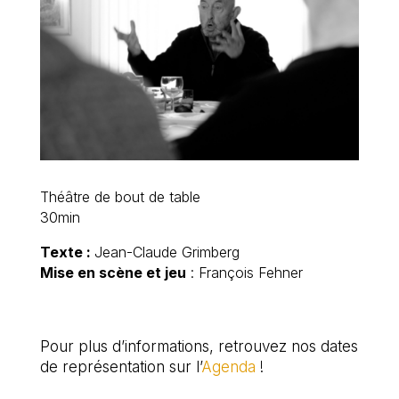
Théâtre de bout de table
30min
Texte :
Jean-Claude Grimberg
Mise en scène et jeu
: François Fehner
Pour plus d’informations, retrouvez nos dates
de représentation sur l’
Agenda
!