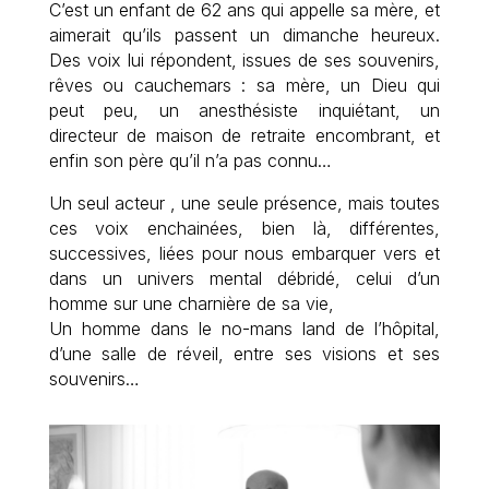
C’est un enfant de 62 ans qui appelle sa mère, et
aimerait qu’ils passent un dimanche heureux.
Des voix lui répondent, issues de ses souvenirs,
rêves ou cauchemars : sa mère, un Dieu qui
peut peu, un anesthésiste inquiétant, un
directeur de maison de retraite encombrant, et
enfin son père qu’il n’a pas connu…
Un seul acteur , une seule présence, mais toutes
ces voix enchainées, bien là, différentes,
successives, liées pour nous embarquer vers et
dans un univers mental débridé, celui d’un
homme sur une charnière de sa vie,
Un homme dans le no-mans land de l’hôpital,
d’une salle de réveil, entre ses visions et ses
souvenirs…