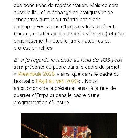
des conditions de représentation. Mais ce sera
aussi le lieu d’un échange de pratiques et de
rencontres autour du théâtre entre des
participant-es venus d’horizons très différents
(ruraux, quartiers politique de la ville, etc.) et d’un
enrichissement mutuel entre amateur-es et
professionnel-les.
Et si je regarde le monde au fond de VOS yeux
sera présenté au public dans le cadre du projet
«
Préambule 2023
» ainsi que dans le cadre du
festival «
L’Agit au Vert 2023
« . Nous
ambitionons de le présenter aussi à la fête de
quartier d’Empalot dans le cadre d’une
programmation d’Hasure.