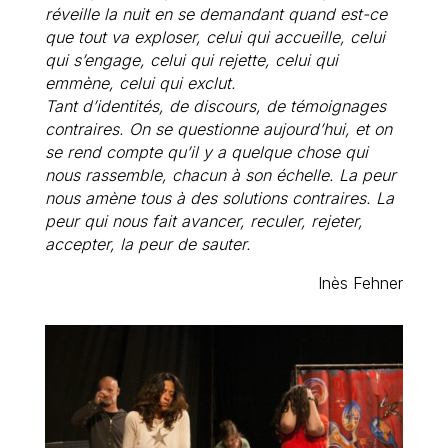
réveille la nuit en se demandant quand est-ce
que tout va exploser, celui qui accueille, celui
qui s’engage, celui qui rejette, celui qui
emmène, celui qui exclut.
Tant d’identités, de discours, de témoignages
contraires. On se questionne aujourd’hui, et on
se rend compte qu’il y a quelque chose qui
nous rassemble, chacun à son échelle. La peur
nous amène tous à des solutions contraires. La
peur qui nous fait avancer, reculer, rejeter,
accepter, la peur de sauter.
Inès Fehner