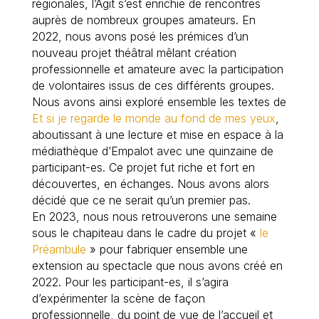
régionales, l’Agit s’est enrichie de rencontres
auprès de nombreux groupes amateurs. En
2022, nous avons posé les prémices d’un
nouveau projet théâtral mêlant création
professionnelle et amateure avec la participation
de volontaires issus de ces différents groupes.
Nous avons ainsi exploré ensemble les textes de
Et si je regarde le monde au fond de mes yeux
,
aboutissant à une lecture et mise en espace à la
médiathèque d’Empalot avec une quinzaine de
participant-es. Ce projet fut riche et fort en
découvertes, en échanges. Nous avons alors
décidé que ce ne serait qu’un premier pas.
En 2023, nous nous retrouverons une semaine
sous le chapiteau dans le cadre du projet «
le
Préambule
» pour fabriquer ensemble une
extension au spectacle que nous avons créé en
2022. Pour les participant-es, il s’agira
d’expérimenter la scène de façon
professionnelle, du point de vue de l’accueil et