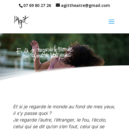
07 69 80 27 26
agittheatre@gmail.com
Et si je regarde le monde au fond de mes yeux,
il s’y passe quoi ?
Je regarde l’autre, l’étranger, le fou, l’écolo,
celui qui se dit qu’on s’en fout, celui qui se