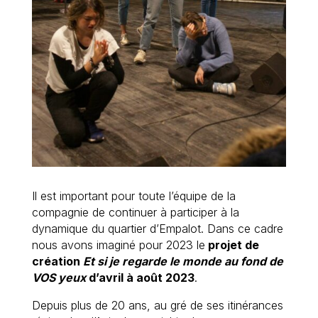
Il est important pour toute l’équipe de la
compagnie de continuer à participer à la
dynamique du quartier d’Empalot. Dans ce cadre
nous avons imaginé pour 2023 le
projet de
création
Et si je regarde le monde au fond de
VOS yeux
d’avril à août 2023
.
Depuis plus de 20 ans, au gré de ses itinérances