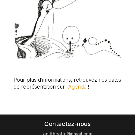
Pour plus d’informations, retrouvez nos dates
de représentation sur
l’Agenda
!
Contactez-nous
agittheatre@gmail.com