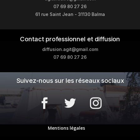
07 69 80 27 26
61 rue Saint Jean - 31130 Balma
Contact professionnel et diffusion
diffusion.agit@gmail.com
07 69 80 27 26
Suivez-nous sur les réseaux sociaux
Mentions légales