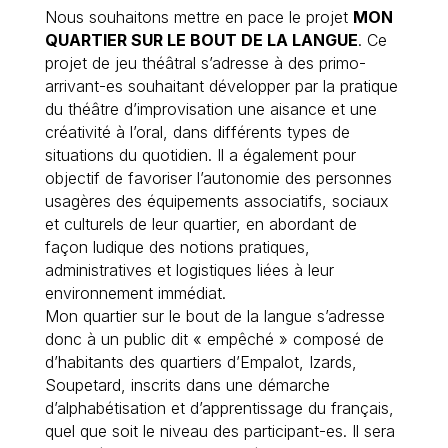
Nous souhaitons mettre en pace le projet
MON
QUARTIER SUR LE BOUT DE LA LANGUE
. Ce
projet de jeu théâtral s’adresse à des primo-
arrivant-es souhaitant développer par la pratique
du théâtre d’improvisation une aisance et une
créativité à l’oral, dans différents types de
situations du quotidien. Il a également pour
objectif de favoriser l’autonomie des personnes
usagères des équipements associatifs, sociaux
et culturels de leur quartier, en abordant de
façon ludique des notions pratiques,
administratives et logistiques liées à leur
environnement immédiat.
Mon quartier sur le bout de la langue s’adresse
donc à un public dit « empêché » composé de
d’habitants des quartiers d’Empalot, Izards,
Soupetard, inscrits dans une démarche
d’alphabétisation et d’apprentissage du français,
quel que soit le niveau des participant-es. Il sera