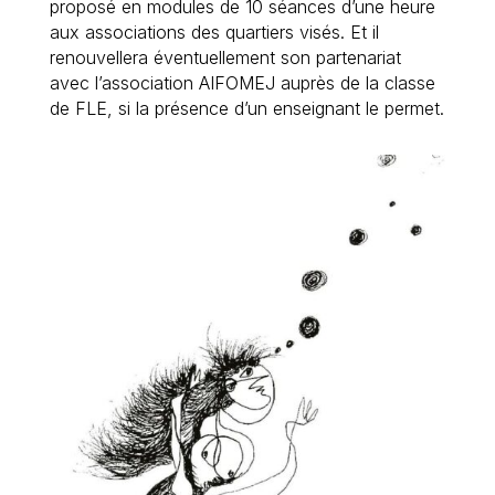
proposé en modules de 10 séances d’une heure
aux associations des quartiers visés. Et il
renouvellera éventuellement son partenariat
avec l’association AIFOMEJ auprès de la classe
de FLE, si la présence d’un enseignant le permet.