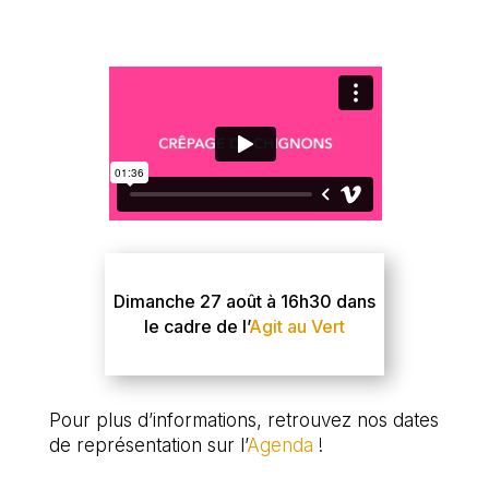
Dimanche 27 août à 16h30 dans
le cadre de l’
Agit au Vert
Pour plus d’informations, retrouvez nos dates
de représentation sur l’
Agenda
!