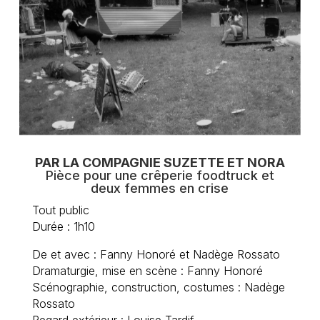
PAR LA COMPAGNIE SUZETTE ET NORA
Pièce pour une crêperie foodtruck et
deux femmes en crise
Tout public
Durée : 1h10
De et avec : Fanny Honoré et Nadège Rossato
Dramaturgie, mise en scène : Fanny Honoré
Scénographie, construction, costumes : Nadège
Rossato