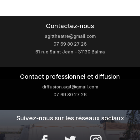
Contactez-nous
agittheatre@gmail.com
07 69 80 27 26
61 rue Saint Jean - 31130 Balma
Contact professionnel et diffusion
diffusion.agit@gmail.com
07 69 80 27 26
Suivez-nous sur les réseaux sociaux