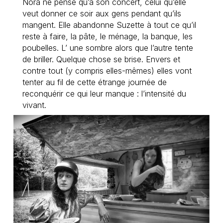
Nora ne pense qu’à son concert, celui qu’elle
veut donner ce soir aux gens pendant qu’ils
mangent. Elle abandonne Suzette à tout ce qu’il
reste à faire, la pâte, le ménage, la banque, les
poubelles. L’ une sombre alors que l’autre tente
de briller. Quelque chose se brise. Envers et
contre tout (y compris elles-mêmes) elles vont
tenter au fil de cette étrange journée de
reconquérir ce qui leur manque : l’intensité du
vivant.